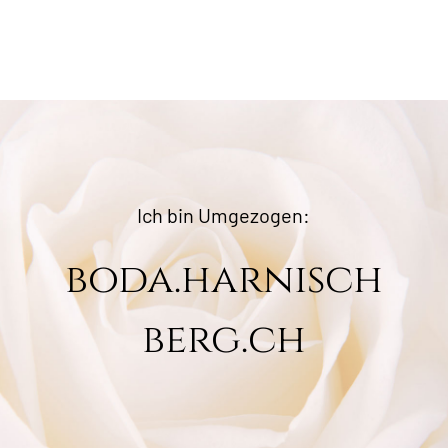
Ich bin Umgezogen:
boda.harnisch
berg.ch